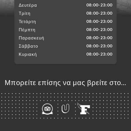
Δευτέρα
08:00-23:00
Τρίτη
08:00-23:00
Τετάρτη
08:00-23:00
Πέμπτη
08:00-23:00
Παρασκευή
08:00-23:00
Σάββατο
08:00-23:00
Κυριακή
08:00-23:00
Μπορείτε επίσης να μας βρείτε στο...