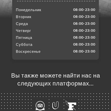
Понедельник
08:00-23:00
Вторник
08:00-23:00
Среда
08:00-23:00
Четверг
08:00-23:00
Пятница
08:00-23:00
Суббота
08:00-23:00
Воскресенье
08:00-23:00
Вы также можете найти нас на
следующих платформах…