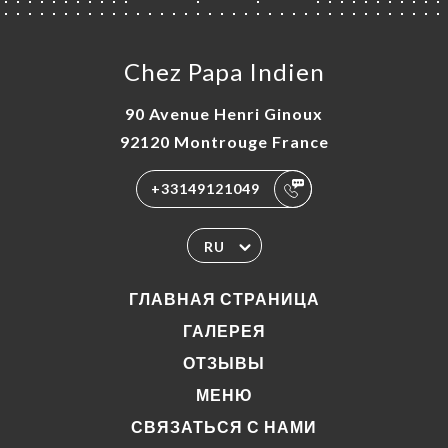
Chez Papa Indien
90 Avenue Henri Ginoux
92120 Montrouge France
+33149121049
RU
ГЛАВНАЯ СТРАНИЦА
ГАЛЕРЕЯ
ОТЗЫВЫ
МЕНЮ
СВЯЗАТЬСЯ С НАМИ