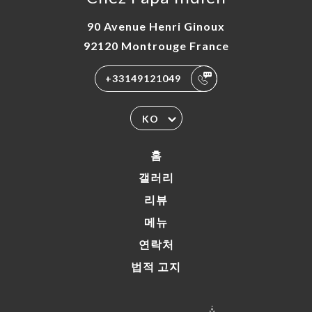
90 Avenue Henri Ginoux
92120 Montrouge France
+33149121049
KO
홈
갤러리
리뷰
메뉴
연락처
법적 고지