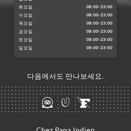
화요일
08:00-23:00
수요일
08:00-23:00
목요일
08:00-23:00
금요일
08:00-23:00
토요일
08:00-23:00
일요일
08:00-23:00
다음에서도 만나보세요.
Chez Papa Indien